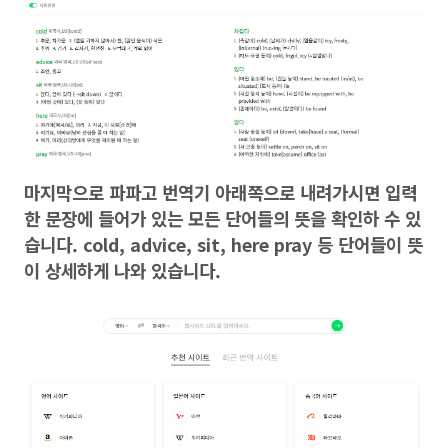
마지막으로 파파고 번역기 아래쪽으로 내려가시면 입력
한 문장에 들어가 있는 모든 단어들의 뜻을 확인하 수 있
습니다. cold, advice, sit, here pray 등 단어들이 뜻
이 상세하게 나와 있습니다.