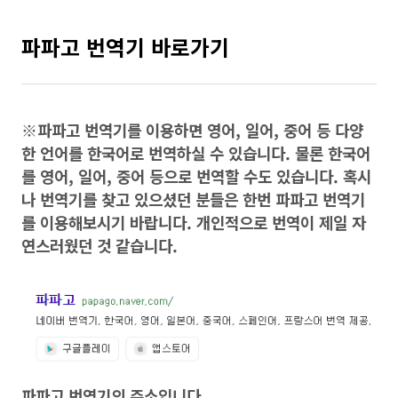
파파고 번역기 바로가기
※파파고 번역기를 이용하면 영어, 일어, 중어 등 다양
한 언어를 한국어로 번역하실 수 있습니다. 물론 한국어
를 영어, 일어, 중어 등으로 번역할 수도 있습니다. 혹시
나 번역기를 찾고 있으셨던 분들은 한번 파파고 번역기
를 이용해보시기 바랍니다. 개인적으로 번역이 제일 자
연스러웠던 것 같습니다.
파파고 번역기의 주소입니다.