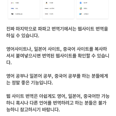
진짜 마지막으로 파파고 번역기에서는 웹사이트 번역을
하실 수 있습니다.
영어사이트나, 일본어 사이트, 중국어 사이트를 복사하
셔서 붙여넣으시면 번역된 웹사이트를 확인할 수 있습니
다.
영어 공부나 일본어 공부, 중국어 공부를 하는 분들에게
는 정말 좋은 기능입니다.
웹 사이트 번역은 아쉽게도 영어, 일본어, 중국어만 가능
하니 혹시나 다른 언어를 번역하려고 하는 분들은 불가
능하니 참고하시기 바랍니다.