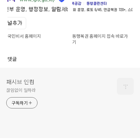
국민비서 홈페이지
동행복권 홈페이지 접속 바로가
기
댓글
패시브 인컴
끊임없이 일하라
구독하기