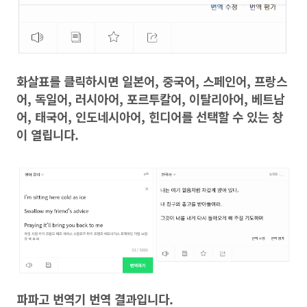
화살표를 클릭하시면 일본어, 중국어, 스페인어, 프랑스
어, 독일어, 러시아어, 포르투칼어, 이탈리아어, 베트남
어, 태국어, 인도네시아어, 힌디어를 선택할 수 있는 창
이 열립니다.
파파고 번역기 번역 결과입니다.