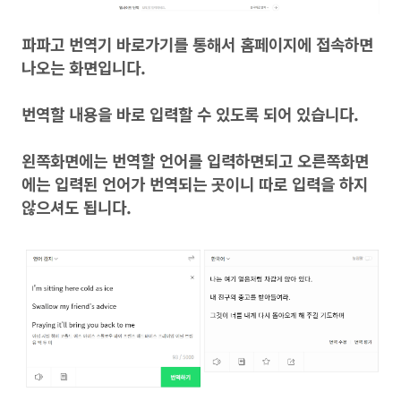
파파고 번역기 바로가기를 통해서 홈페이지에 접속하면
나오는 화면입니다.
번역할 내용을 바로 입력할 수 있도록 되어 있습니다.
왼쪽화면에는 번역할 언어를 입력하면되고 오른쪽화면
에는 입력된 언어가 번역되는 곳이니 따로 입력을 하지
않으셔도 됩니다.