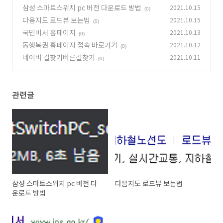
삼성 스마트스위치 pc 버전 다운로드 방법
2021.10.15
(0)
다음지도 로드뷰 보는법
2021.10.15
(0)
국민비서 홈페이지
2021.10.13
(0)
동행복권 홈페이지 접속 바로가기
2021.10.12
(0)
네이버 길찾기빠른길찾기
2021.10.11
(0)
관련글
삼성 스마트스위치 pc 버전 다
다음지도 로드뷰 보는법
운로드 방법