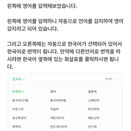
왼쪽에 영어를 입력해보았습니다.
왼쪽에 영어를 입력하니 자동으로 언어를 감지하여 영어
감지라고 되어 있습니다.
그리고 오른쪽에는 자동으로 한국어가 선택되어 있어서
한국어로 번역이 됩니다. 만약에 다른언어로 번역을 하
시려면 한국어 옆쪽에 있는 화살표를 클릭하시면 됩니
다.