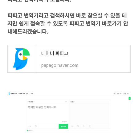
파파고 번역기라고 검색하시면 바로 찾으실 수 있을 테
지만 쉽게 접속할 수 있도록 파파고 번역기 바로가기 안
내해드리겠습니다.
네이버 파파고
papago.naver.com