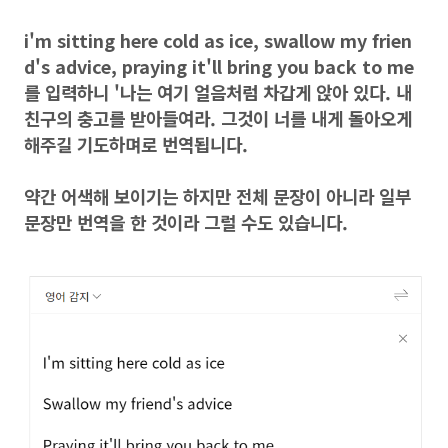
i'm sitting here cold as ice, swallow my frien
d's advice, praying it'll bring you back to me
를 입력하니 '나는 여기 얼음처럼 차갑게 앉아 있다. 내
친구의 충고를 받아들여라. 그것이 너를 내게 돌아오게
해주길 기도하며로 번역됩니다.
약간 어색해 보이기는 하지만 전체 문장이 아니라 일부
문장만 번역을 한 것이라 그럴 수도 있습니다.