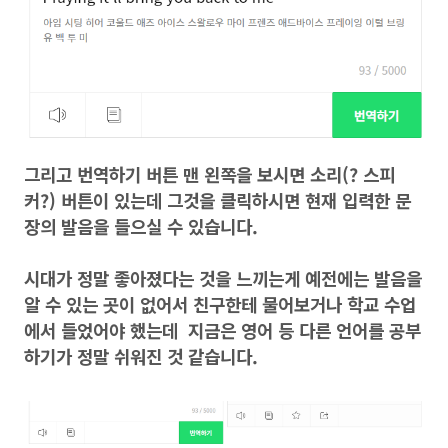
그리고 번역하기 버튼 맨 왼쪽을 보시면 소리(? 스피
커?) 버튼이 있는데 그것을 클릭하시면 현재 입력한 문
장의 발음을 들으실 수 있습니다.
시대가 정말 좋아졌다는 것을 느끼는게 예전에는 발음을
알 수 있는 곳이 없어서 친구한테 물어보거나 학교 수업
에서 들었어야 했는데 지금은 영어 등 다른 언어를 공부
하기가 정말 쉬워진 것 같습니다.