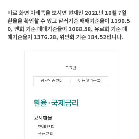
바로 화면 아래쪽을 보시면 현재인 2021년 10월 7일
환율을 확인할 수 있고 달러기준 매매기준율이 1190.5
0, 엔화 기준 매매기준율이 1068.58, 유로화 기준 매
매기준율이 1376.28, 위안화 기준 184.52입니다.