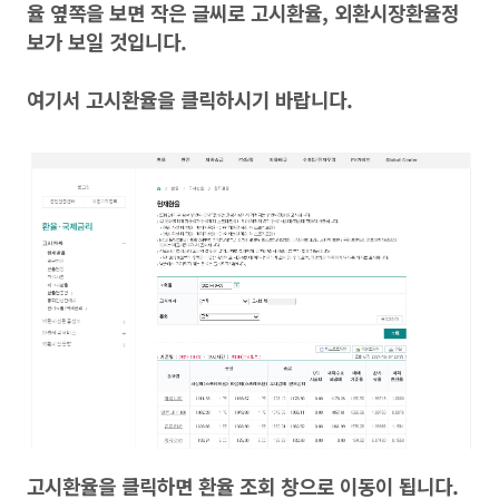
율 옆쪽을 보면 작은 글씨로 고시환율, 외환시장환율정
보가 보일 것입니다.
여기서 고시환율을 클릭하시기 바랍니다.
고시환율을 클릭하면 환율 조회 창으로 이동이 됩니다.