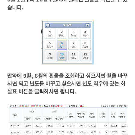
습니다.
만약에 9월, 8월의 환율을 조회하고 싶으시면 월을 바꾸
시면 되고 년도를 바꾸고 싶으시면 년도 좌우에 있는 화
살표 버튼을 클릭하시면 됩니다.