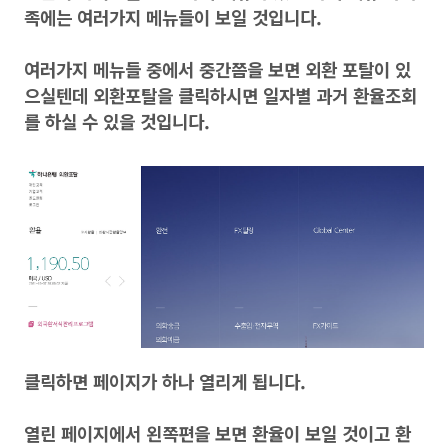
족에는 여러가지 메뉴들이 보일 것입니다.
여러가지 메뉴들 중에서 중간쯤을 보면 외환 포탈이 있
으실텐데 외환포탈을 클릭하시면 일자별 과거 환율조회
를 하실 수 있을 것입니다.
클릭하면 페이지가 하나 열리게 됩니다.
열린 페이지에서 왼쪽편을 보면 환율이 보일 것이고 환