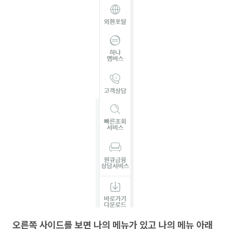
오른쪽 사이드를 보면 나의 메뉴가 있고 나의 메뉴 아래