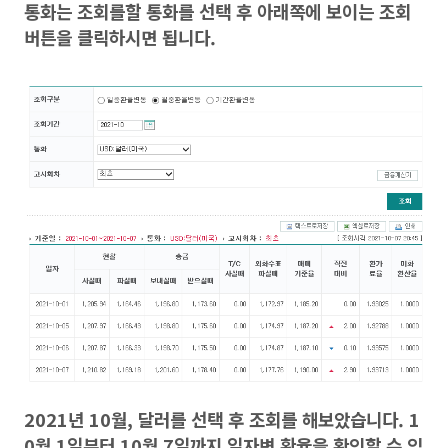
통화는 조회를할 통화를 선택 후 아래쪽에 보이는 조회
버튼을 클릭하시면 됩니다.
2021년 10월, 달러를 선택 후 조회를 해보았습니다. 1
0월 1일부터 10월 7일까지 일자변 환율을 확인할 수 있