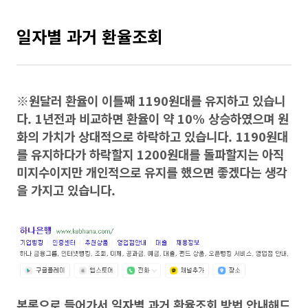
일자별 과거 환율조회
※원달러 환율이 이틀째 1190원대를 유지하고 있습니
다. 1년전과 비교하면 환율이 약 10% 상승하였으며 원
화의 가치가 상대적으로 하락하고 있습니다. 1190원대
를 유지하다가 하락할지 1200원대를 돌파할지는 아직
미지수이지만 개인적으로 유지를 했으면 좋겠다는 생각
을 가지고 있습니다.
본론으로 들어가서 일자별 과거 환율조회 방법 안내해드