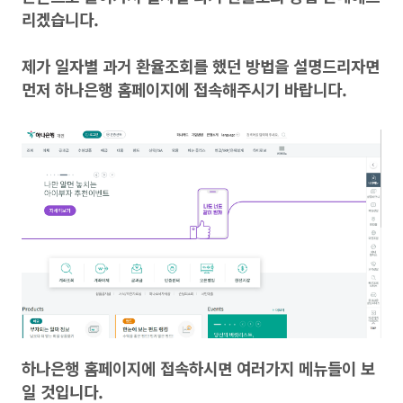
리겠습니다.
제가 일자별 과거 환율조회를 했던 방법을 설명드리자면
먼저 하나은행 홈페이지에 접속해주시기 바랍니다.
하나은행 홈페이지에 접속하시면 여러가지 메뉴들이 보
일 것입니다.