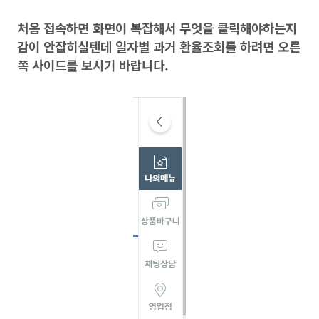
처음 접속하면 화면이 복잡해서 무엇을 클릭해야하는지
감이 안잡히실텐데 일자별 과거 환율조회를 하려면 오른
쪽 사이드를 보시기 바랍니다.