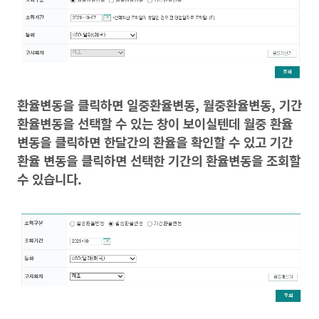
환율변동을 클릭하면 일중환율변동, 월중환율변동, 기간
환율변동을 선택할 수 있는 창이 보이실텐데 월중 환율
변동을 클릭하면 한달간의 환율을 확인할 수 있고 기간
환율 변동을 클릭하면 선택한 기간의 환율변동을 조회할
수 있습니다.