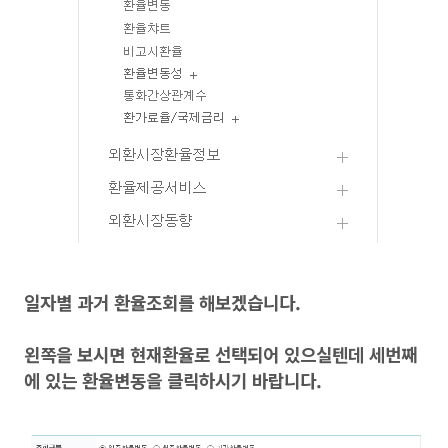
일자별 과거 환율조회를 해보겠습니다.
왼쪽을 보시면 현재환율로 선택되어 있으실텐데 세번째
에 있는 환율변동을 클릭하시기 바랍니다.