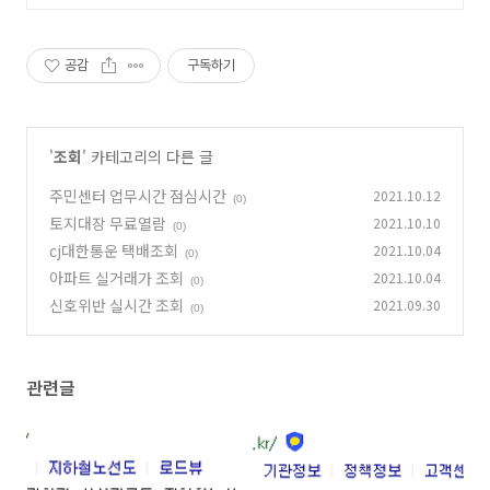
공감
구독하기
'
조회
' 카테고리의 다른 글
주민센터 업무시간 점심시간
2021.10.12
(0)
토지대장 무료열람
2021.10.10
(0)
cj대한통운 택배조회
2021.10.04
(0)
아파트 실거래가 조회
2021.10.04
(0)
신호위반 실시간 조회
2021.09.30
(0)
관련글